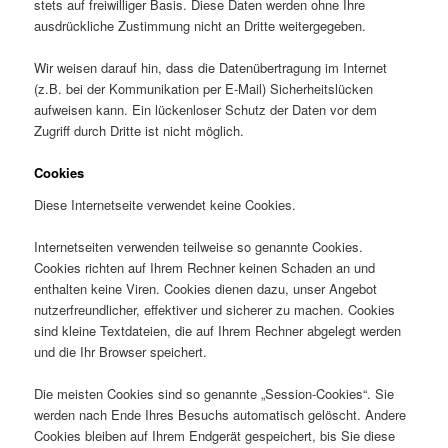
stets auf freiwilliger Basis. Diese Daten werden ohne Ihre
ausdrückliche Zustimmung nicht an Dritte weitergegeben.
Wir weisen darauf hin, dass die Datenübertragung im Internet
(z.B. bei der Kommunikation per E-Mail) Sicherheitslücken
aufweisen kann. Ein lückenloser Schutz der Daten vor dem
Zugriff durch Dritte ist nicht möglich.
Cookies
Diese Internetseite verwendet keine Cookies.
Internetseiten verwenden teilweise so genannte Cookies.
Cookies richten auf Ihrem Rechner keinen Schaden an und
enthalten keine Viren. Cookies dienen dazu, unser Angebot
nutzerfreundlicher, effektiver und sicherer zu machen. Cookies
sind kleine Textdateien, die auf Ihrem Rechner abgelegt werden
und die Ihr Browser speichert.
Die meisten Cookies sind so genannte „Session-Cookies“. Sie
werden nach Ende Ihres Besuchs automatisch gelöscht. Andere
Cookies bleiben auf Ihrem Endgerät gespeichert, bis Sie diese