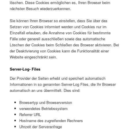
löschen. Diese Cookies ermöglichen es, Ihren Browser beim
nächsten Besuch wiederzuerkennen.
Sie können Ihren Browser so einstellen, dass Sie über das
Setzen von Cookies informiert werden und Cookies nur im
Einzelfall erlauben, die Annahme von Cookies für bestimmte
Fälle oder generell ausschließen sowie das automatische
Löschen der Cookies beim Schließen des Browser aktivieren. Bei
der Deaktivierung von Cookies kann die Funktionalität einer
Website eingeschränkt sein.
Server-Log- Files
Der Provider der Seiten erhebt und speichert automatisch
Informationen in so genannten Server-Log Files, die Ihr Browser
automatisch an uns übermittelt. Dies sind:
Browsertyp und Browserversion
verwendetes Betriebssystem
Referrer URL
Hostname des zugreifenden Rechners
Uhrzeit der Serveranfrage