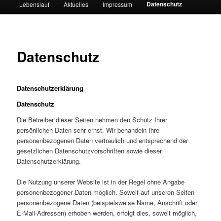
Datenschutz
Lebenslauf
Aktuelles
Impressum
Datenschutz
Datenschutzerklärung
Datenschutz
Die Betreiber dieser Seiten nehmen den Schutz Ihrer
persönlichen Daten sehr ernst. Wir behandeln Ihre
personenbezogenen Daten vertraulich und entsprechend der
gesetzlichen Datenschutzvorschriften sowie dieser
Datenschutzerklärung.
Die Nutzung unserer Website ist in der Regel ohne Angabe
personenbezogener Daten möglich. Soweit auf unseren Seiten
personenbezogene Daten (beispielsweise Name, Anschrift oder
E-Mail-Adressen) erhoben werden, erfolgt dies, soweit möglich,