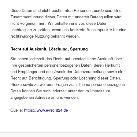
Diese Daten sind nicht bestimmten Personen zuordenbar. Eine
Zusammenführung dieser Daten mit anderen Datenquellen wird
nicht vorgenommen. Wir behalten uns vor, diese Daten
nachträglich zu prüfen, wenn uns konkrete Anhaltspunkte für eine
rechtswidrige Nutzung bekannt werden.
Recht auf Auskunft, Löschung, Sperrung
Sie haben jederzeit das Recht auf unentgeltliche Auskunft über
Ihre gespeicherten personenbezogenen Daten, deren Herkunft
und Empfänger und den Zweck der Datenverarbeitung sowie ein
Recht auf Berichtigung, Sperrung oder Löschung dieser Daten.
Hierzu sowie zu weiteren Fragen zum Thema personenbezogene
Daten können Sie sich jederzeit unter der im Impressum
angegebenen Adresse an uns wenden.
Quelle:
https://www.e-recht24.de