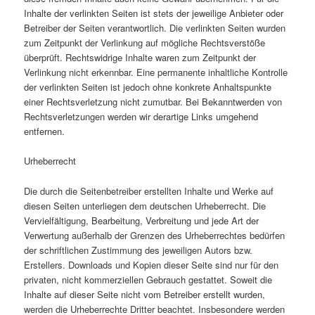
Inhalte der verlinkten Seiten ist stets der jeweilige Anbieter oder
Betreiber der Seiten verantwortlich. Die verlinkten Seiten wurden
zum Zeitpunkt der Verlinkung auf mögliche Rechtsverstöße
überprüft. Rechtswidrige Inhalte waren zum Zeitpunkt der
Verlinkung nicht erkennbar. Eine permanente inhaltliche Kontrolle
der verlinkten Seiten ist jedoch ohne konkrete Anhaltspunkte
einer Rechtsverletzung nicht zumutbar. Bei Bekanntwerden von
Rechtsverletzungen werden wir derartige Links umgehend
entfernen.
Urheberrecht
Die durch die Seitenbetreiber erstellten Inhalte und Werke auf
diesen Seiten unterliegen dem deutschen Urheberrecht. Die
Vervielfältigung, Bearbeitung, Verbreitung und jede Art der
Verwertung außerhalb der Grenzen des Urheberrechtes bedürfen
der schriftlichen Zustimmung des jeweiligen Autors bzw.
Erstellers. Downloads und Kopien dieser Seite sind nur für den
privaten, nicht kommerziellen Gebrauch gestattet. Soweit die
Inhalte auf dieser Seite nicht vom Betreiber erstellt wurden,
werden die Urheberrechte Dritter beachtet. Insbesondere werden