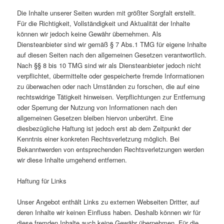
Die Inhalte unserer Seiten wurden mit größter Sorgfalt erstellt.
Für die Richtigkeit, Vollständigkeit und Aktualität der Inhalte
können wir jedoch keine Gewähr übernehmen. Als
Diensteanbieter sind wir gemäß § 7 Abs.1 TMG für eigene Inhalte
auf diesen Seiten nach den allgemeinen Gesetzen verantwortlich.
Nach §§ 8 bis 10 TMG sind wir als Diensteanbieter jedoch nicht
verpflichtet, übermittelte oder gespeicherte fremde Informationen
zu überwachen oder nach Umständen zu forschen, die auf eine
rechtswidrige Tätigkeit hinweisen. Verpflichtungen zur Entfernung
oder Sperrung der Nutzung von Informationen nach den
allgemeinen Gesetzen bleiben hiervon unberührt. Eine
diesbezügliche Haftung ist jedoch erst ab dem Zeitpunkt der
Kenntnis einer konkreten Rechtsverletzung möglich. Bei
Bekanntwerden von entsprechenden Rechtsverletzungen werden
wir diese Inhalte umgehend entfernen.
Haftung für Links
Unser Angebot enthält Links zu externen Webseiten Dritter, auf
deren Inhalte wir keinen Einfluss haben. Deshalb können wir für
diese fremden Inhalte auch keine Gewähr übernehmen. Für die